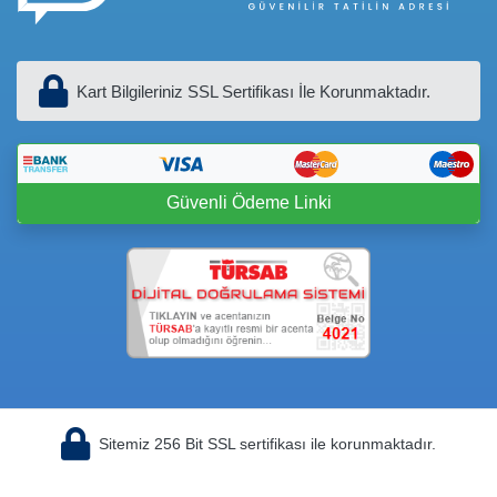
Kart Bilgileriniz SSL Sertifikası İle Korunmaktadır.
Güvenli Ödeme Linki
Sitemiz 256 Bit SSL sertifikası ile korunmaktadır.