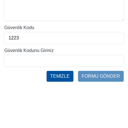
Güvenlik Kodu
Güvenlik Kodunu Giriniz
TEMİZLE
FORMU GÖNDER