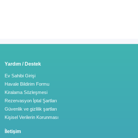
Yardım / Destek
Ev Sahibi Girişi
Havale Bildirim Formu
Kiralama Sözleşmesi
Rezervasyon İptal Şartları
Güvenlik ve gizlilik şartları
Kişisel Verilerin Korunması
İletişim