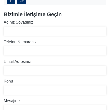
Bizimle İletişime Geçin
Adınız Soyadınız
Telefon Numaranız
Email Adresiniz
Konu
Mesajınız