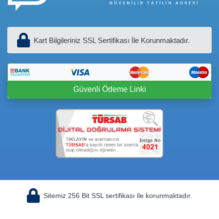
Kart Bilgileriniz SSL Sertifikası İle Korunmaktadır.
Güvenli Ödeme Linki
Sitemiz 256 Bit SSL sertifikası ile korunmaktadır.