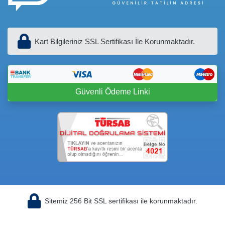
Kart Bilgileriniz SSL Sertifikası İle Korunmaktadır.
Güvenli Ödeme Linki
Sitemiz 256 Bit SSL sertifikası ile korunmaktadır.