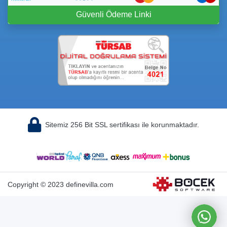
Güvenli Ödeme Linki
Sitemiz 256 Bit SSL sertifikası ile korunmaktadır.
Copyright © 2023 definevilla.com