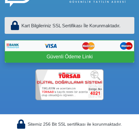
Kart Bilgileriniz SSL Sertifikası İle Korunmaktadır.
Güvenli Ödeme Linki
Sitemiz 256 Bit SSL sertifikası ile korunmaktadır.