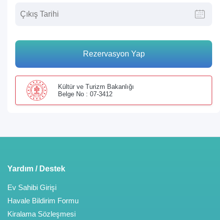
Rezervasyon Yap
Kültür ve Turizm Bakanlığı
Belge No : 07-3412
Yardım / Destek
Ev Sahibi Girişi
Havale Bildirim Formu
Kiralama Sözleşmesi