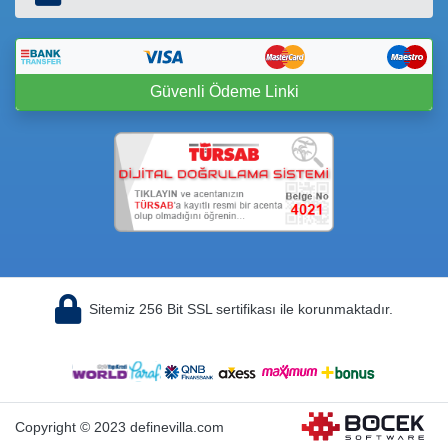
Güvenli Ödeme Linki
Sitemiz 256 Bit SSL sertifikası ile korunmaktadır.
Copyright © 2023 definevilla.com