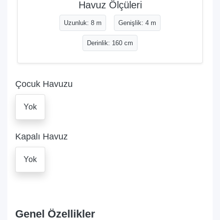
Havuz Ölçüleri
Uzunluk: 8 m
Genişlik: 4 m
Derinlik: 160 cm
Çocuk Havuzu
Yok
Kapalı Havuz
Yok
Genel Özellikler