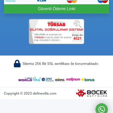
Güvenli Ödeme Linki
Sitemiz 256 Bit SSL sertifikası ile korunmaktadır.
Copyright © 2023 definevilla.com