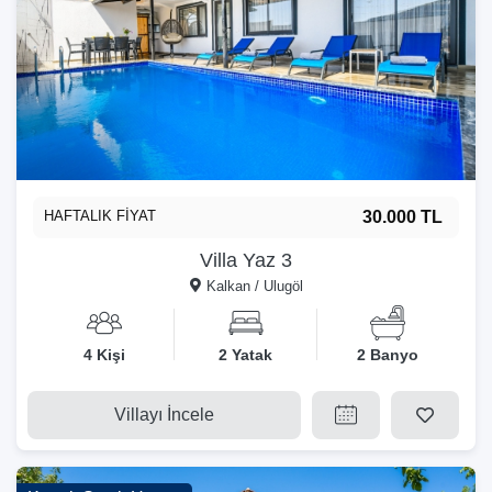
HAFTALIK FİYAT
30.000 TL
Villa Yaz 3
Kalkan / Ulugöl
4 Kişi
2 Yatak
2 Banyo
Villayı İncele