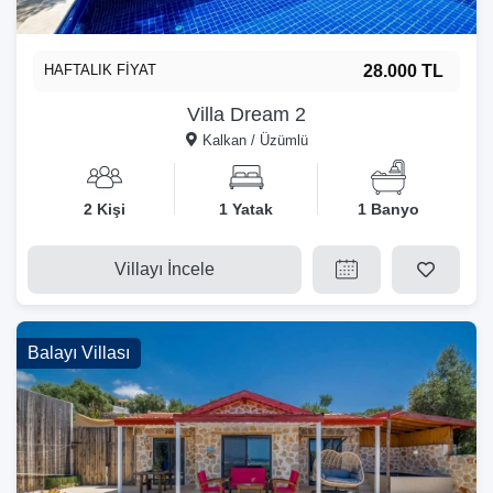
HAFTALIK FİYAT
28.000 TL
Villa Dream 2
Kalkan / Üzümlü
2 Kişi
1 Yatak
1 Banyo
Villayı İncele
Balayı Villası